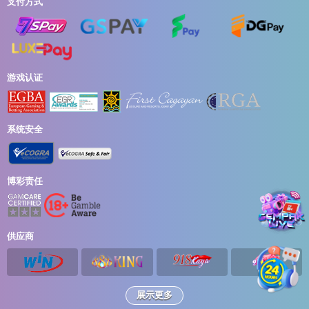
支付方式
要在马来西亚投注电子竞技，您通常需要遵循以下步骤：
选择信誉良好的投注平台：
寻找获得许可且信誉良好的在线体育博彩
或投注网站。Bet365、Unikrn 和 Pinnacle 等热门全球平台通常提供
电子竞技投注市场。
创建帐户：
在选定的平台上注册一个帐户。您需要提供基本信息，并
游戏认证
且可能需要验证您的身份以遵守法规。
存款：
通过可接受的付款方式（例如信用卡、电子钱包或银行转账）
为您的投注账户注资。
系统安全
选择电子竞技活动：
浏览可用的电子竞技活动和比赛。您可以找到
Dota 2、CS:GO、Valorant 等游戏锦标赛的投注机会。
下注：
选择您想要的投注类型，无论是比赛获胜者、第一个达到目标
博彩责任
的球队还是更具体的游戏内事件。
观看比赛：
现场观看比赛！许多平台都提供直播，让您可以实时观看
投注进展。
供应商
如何玩电子竞技游戏？
玩电子竞技游戏既简单又直接。您可以轻松地在您最喜欢的赌场体育
游戏中下注。如果您在赌场体育游戏中下注，您可以赢得赌场的积
分。有时玩家也会赢得金钱奖励。
电子竞技博彩在马来西亚合法吗？
展示更多
由于该国严格的赌博法，电子竞技博彩在马来西亚的合法性很复杂。