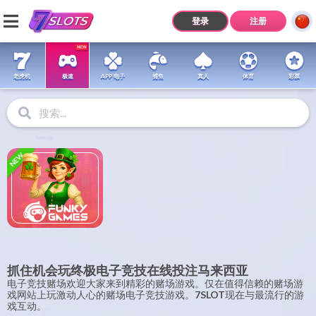
登录
注册
老虎机
极速
APP 电子
捕鱼
真人
体育
彩票
NEW
抓住机会玩终极电子竞技在线投注马来西亚
电子竞技赌场欢迎大家来到精彩的赌场游戏。仅在值得信赖的赌场游
戏网站上玩激动人心的赌场电子竞技游戏。
7SLOT
现在与最流行的游
戏互动。