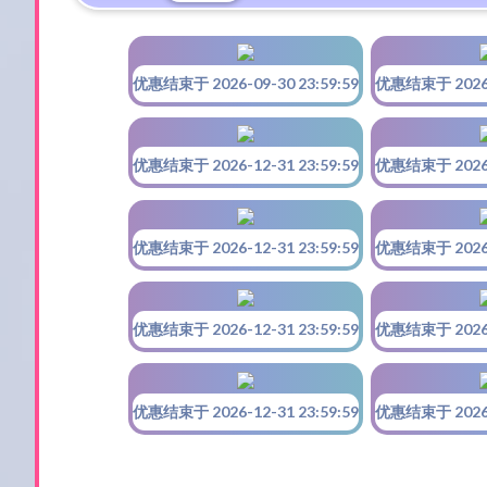
优惠结束于 2026-09-30 23:59:59
优惠结束于 2026-0
优惠结束于 2026-12-31 23:59:59
优惠结束于 2026-1
优惠结束于 2026-12-31 23:59:59
优惠结束于 2026-1
优惠结束于 2026-12-31 23:59:59
优惠结束于 2026-1
优惠结束于 2026-12-31 23:59:59
优惠结束于 2026-1