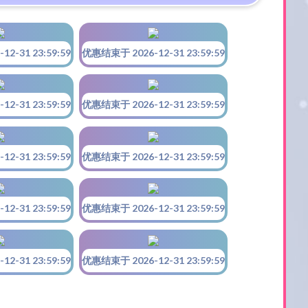
2-31 23:59:59
优惠结束于 2026-12-31 23:59:59
2-31 23:59:59
优惠结束于 2026-12-31 23:59:59
2-31 23:59:59
优惠结束于 2026-12-31 23:59:59
2-31 23:59:59
优惠结束于 2026-12-31 23:59:59
2-31 23:59:59
优惠结束于 2026-12-31 23:59:59