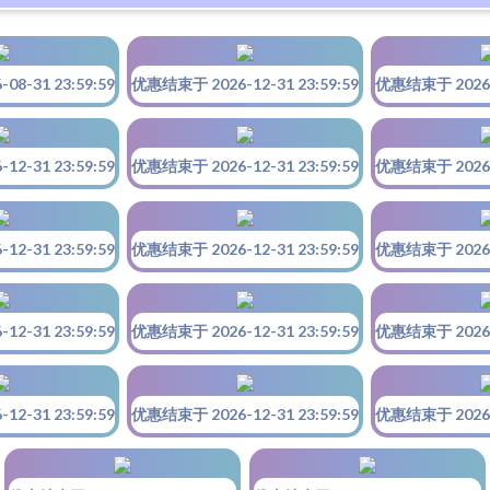
8-31 23:59:59
优惠结束于 2026-12-31 23:59:59
优惠结束于 2026-1
2-31 23:59:59
优惠结束于 2026-12-31 23:59:59
优惠结束于 2026-1
2-31 23:59:59
优惠结束于 2026-12-31 23:59:59
优惠结束于 2026-1
2-31 23:59:59
优惠结束于 2026-12-31 23:59:59
优惠结束于 2026-1
2-31 23:59:59
优惠结束于 2026-12-31 23:59:59
优惠结束于 2026-1