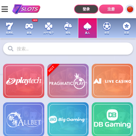
登录
注册
老虎机
极速
APP 电子
捕鱼
真人
体育
彩票
HOT