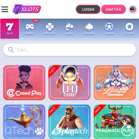
LOGIN
DAFTAR
SLOT
PANTAS
APP SLOT
IKAN
KASINO
SUKAN
LOTERI
HOT
HOT
HOT