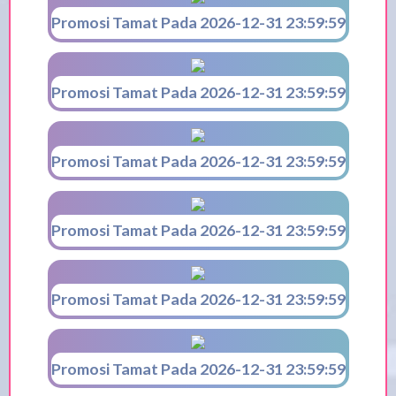
Promosi Tamat Pada 2026-12-31 23:59:59
Promosi Tamat Pada 2026-12-31 23:59:59
Promosi Tamat Pada 2026-12-31 23:59:59
Promosi Tamat Pada 2026-12-31 23:59:59
Promosi Tamat Pada 2026-12-31 23:59:59
Promosi Tamat Pada 2026-12-31 23:59:59