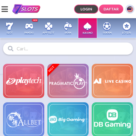
LOGIN
DAFTAR
SLOT
PANTAS
APP SLOT
IKAN
KASINO
SUKAN
LOTERI
HOT