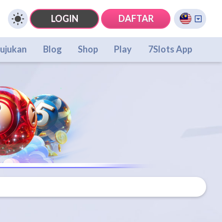
LOGIN
DAFTAR
ujukan
Blog
Shop
Play
7Slots App