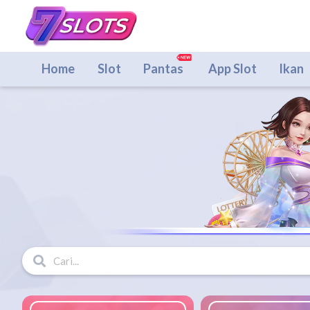
Home
Slot
Pantas
App Slot
Ikan