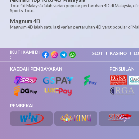
Toto 4d Malaysia ialah varian popular pertaruhan 4D di Malaysia, d
Sports Toto.
Magnum 4D
Magnum 4D ialah satu lagi varian pertaruhan 4D yang popular di Ma
Syarikat itu terkenal dengan pendekatan inovatifnya terhadap per
Adakah pertaruhan 4D dalam talian sah di Malaysia?
Ya, pertaruhan 4D dalam talian adalah sah di Malaysia, tetapi ia me
IKUTI KAMI DI
SLOT
KASINO
LO
:
Bolehkah saya bermain pertaruhan 4D dari negara lain?
Tidak, hanya penduduk Malaysia boleh menyertai pertaruhan 4D se
KAEDAH PEMBAYARAN
PENSIJILAN
Bagaimanakah saya boleh menuntut hadiah saya jika s
Jika anda memenangi hadiah, anda boleh menuntutnya daripada ma
memerlukan dokumentasi tambahan, seperti bukti identiti dan peng
PEMBEKAL