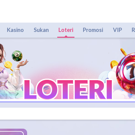
Kasino
Sukan
Loteri
Promosi
VIP
R