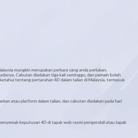
alaysia mungkin merupakan perkara yang anda perlukan.
 padanya. Cabutan diadakan tiga kali seminggu, dan pemain boleh
etahui tentang pertaruhan 4D dalam talian di Malaysia, termasuk
kan atau platform dalam talian, dan cabutan diadakan pada hari
 menyemak keputusan 4D di tapak web rasmi pengendali atau tapak