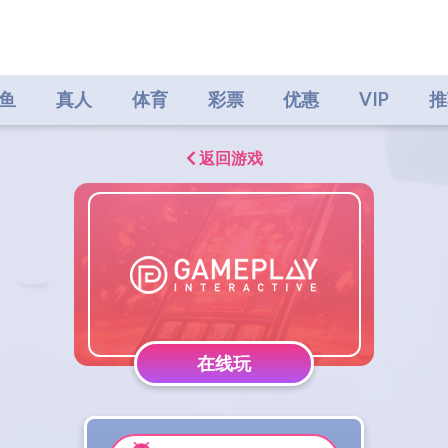
鱼
真人
体育
彩票
优惠
VIP
推
返回游戏
在线玩